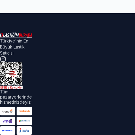
Türkiye'nin En
Büyük Lastik
Satıcısı
Tüm
pazaryerlerinde
hizmetinizdeyiz!