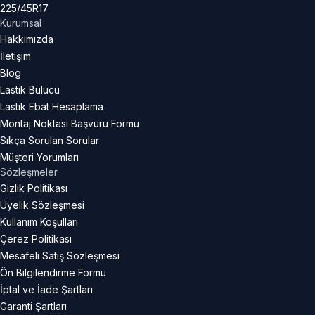
225/45R17
Kurumsal
Hakkımızda
İletişim
Blog
Lastik Bulucu
Lastik Ebat Hesaplama
Montaj Noktası Başvuru Formu
Sıkça Sorulan Sorular
Müşteri Yorumları
Sözleşmeler
Gizlik Politikası
Üyelik Sözleşmesi
Kullanım Koşulları
Çerez Politikası
Mesafeli Satış Sözleşmesi
Ön Bilgilendirme Formu
İptal ve İade Şartları
Garanti Şartları