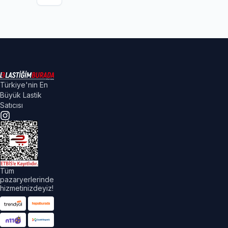
Türkiye'nin En
Büyük Lastik
Satıcısı
Tüm
pazaryerlerinde
hizmetinizdeyiz!