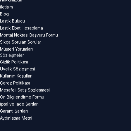
İletişim
Blog
Lastik Bulucu
Lastik Ebat Hesaplama
Montaj Noktası Başvuru Formu
Sıkça Sorulan Sorular
Müşteri Yorumları
Sözleşmeler
Gizlik Politikası
Üyelik Sözleşmesi
Kullanım Koşulları
Çerez Politikası
Mesafeli Satış Sözleşmesi
Ön Bilgilendirme Formu
İptal ve İade Şartları
Garanti Şartları
Aydınlatma Metni