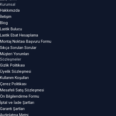
Kurumsal
Hakkımızda
İletişim
Blog
Lastik Bulucu
Lastik Ebat Hesaplama
Montaj Noktası Başvuru Formu
Sıkça Sorulan Sorular
Müşteri Yorumları
Sözleşmeler
Gizlik Politikası
Üyelik Sözleşmesi
Kullanım Koşulları
Çerez Politikası
Mesafeli Satış Sözleşmesi
Ön Bilgilendirme Formu
İptal ve İade Şartları
Garanti Şartları
Aydınlatma Metni