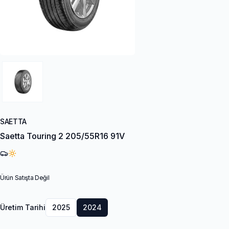
SAETTA
Saetta Touring 2 205/55R16 91V
Ürün Satışta Değil
Üretim Tarihi
2025
2024