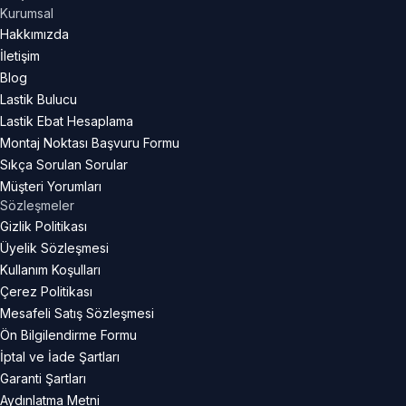
Kurumsal
Hakkımızda
İletişim
Blog
Lastik Bulucu
Lastik Ebat Hesaplama
Montaj Noktası Başvuru Formu
Sıkça Sorulan Sorular
Müşteri Yorumları
Sözleşmeler
Gizlik Politikası
Üyelik Sözleşmesi
Kullanım Koşulları
Çerez Politikası
Mesafeli Satış Sözleşmesi
Ön Bilgilendirme Formu
İptal ve İade Şartları
Garanti Şartları
Aydınlatma Metni