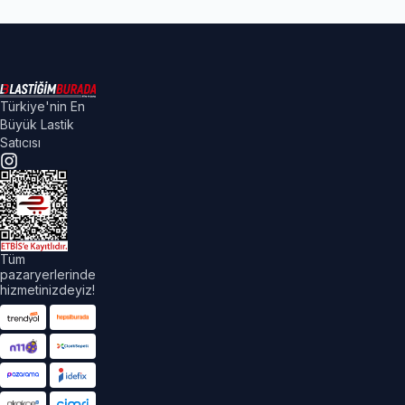
Türkiye'nin En
Büyük Lastik
Satıcısı
Tüm
pazaryerlerinde
hizmetinizdeyiz!