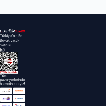
Türkiye'nin En
Büyük Lastik
Satıcısı
Tüm
pazaryerlerinde
hizmetinizdeyiz!