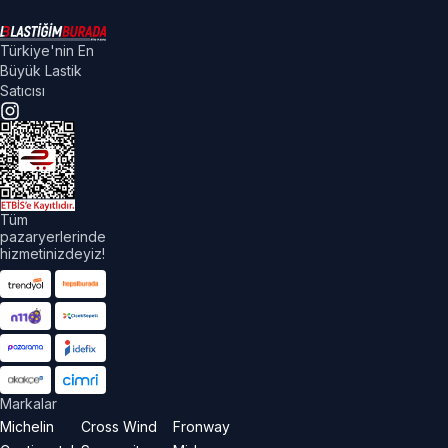
Türkiye'nin En
Büyük Lastik
Satıcısı
Tüm
pazaryerlerinde
hizmetinizdeyiz!
Markalar
Michelin
Cross Wind
Fronway