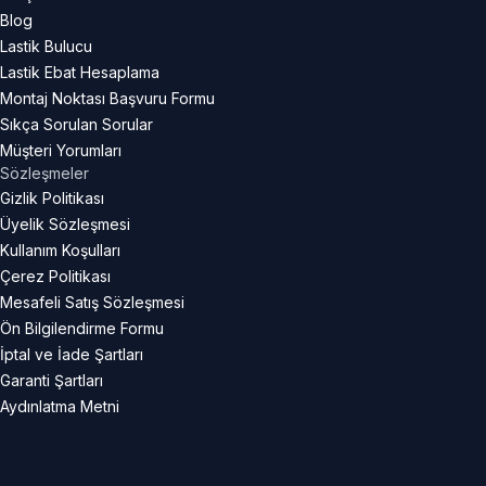
Blog
Lastik Bulucu
Lastik Ebat Hesaplama
Montaj Noktası Başvuru Formu
Sıkça Sorulan Sorular
Müşteri Yorumları
Sözleşmeler
Gizlik Politikası
Üyelik Sözleşmesi
Kullanım Koşulları
Çerez Politikası
Mesafeli Satış Sözleşmesi
Ön Bilgilendirme Formu
İptal ve İade Şartları
Garanti Şartları
Aydınlatma Metni