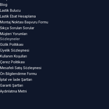
Blog
Lastik Bulucu
Lastik Ebat Hesaplama
Montaj Noktası Başvuru Formu
Sıkça Sorulan Sorular
Müşteri Yorumları
Sözleşmeler
Gizlik Politikası
Üyelik Sözleşmesi
Kullanım Koşulları
Çerez Politikası
Mesafeli Satış Sözleşmesi
Ön Bilgilendirme Formu
İptal ve İade Şartları
Garanti Şartları
Aydınlatma Metni