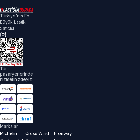
Türkiye'nin En
Büyük Lastik
Satıcısı
Tüm
pazaryerlerinde
hizmetinizdeyiz!
Markalar
Michelin
Cross Wind
Fronway