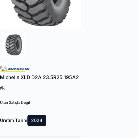
Michelin XLD D2A 23.5R25 195A2
Ürün Satışta Değil
Üretim Tarihi
2024