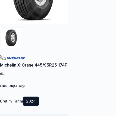
Michelin X-Crane 445/95R25 174F
Ürün Satışta Değil
Üretim Tarihi
2024