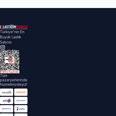
Türkiye'nin En
Büyük Lastik
Satıcısı
Tüm
pazaryerlerinde
hizmetinizdeyiz!