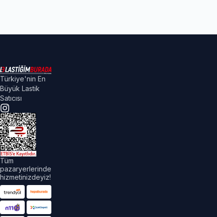
Türkiye'nin En
Büyük Lastik
Satıcısı
Tüm
pazaryerlerinde
hizmetinizdeyiz!