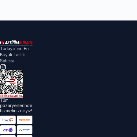
Türkiye'nin En
Büyük Lastik
Satıcısı
Tüm
pazaryerlerinde
hizmetinizdeyiz!