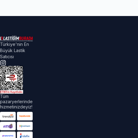
Türkiye'nin En
Büyük Lastik
Satıcısı
Tüm
pazaryerlerinde
hizmetinizdeyiz!