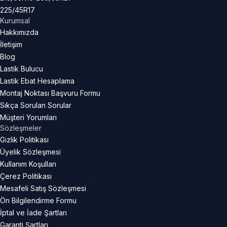
225/45R17
Kurumsal
Hakkımızda
İletişim
Blog
Lastik Bulucu
Lastik Ebat Hesaplama
Montaj Noktası Başvuru Formu
Sıkça Sorulan Sorular
Müşteri Yorumları
Sözleşmeler
Gizlik Politikası
Üyelik Sözleşmesi
Kullanım Koşulları
Çerez Politikası
Mesafeli Satış Sözleşmesi
Ön Bilgilendirme Formu
İptal ve İade Şartları
Garanti Şartları