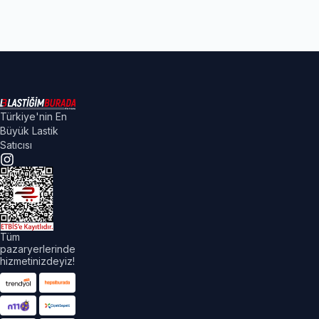
Türkiye'nin En
Büyük Lastik
Satıcısı
Tüm
pazaryerlerinde
hizmetinizdeyiz!