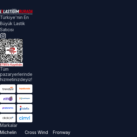
Türkiye'nin En
Büyük Lastik
Satıcısı
Tüm
pazaryerlerinde
hizmetinizdeyiz!
Markalar
Michelin
Cross Wind
Fronway