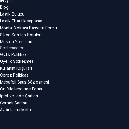
İletişim
Blog
Lastik Bulucu
Lastik Ebat Hesaplama
Montaj Noktası Başvuru Formu
Sıkça Sorulan Sorular
Müşteri Yorumları
Sözleşmeler
Gizlik Politikası
Üyelik Sözleşmesi
Kullanım Koşulları
Çerez Politikası
Mesafeli Satış Sözleşmesi
Ön Bilgilendirme Formu
İptal ve İade Şartları
Garanti Şartları
Aydınlatma Metni