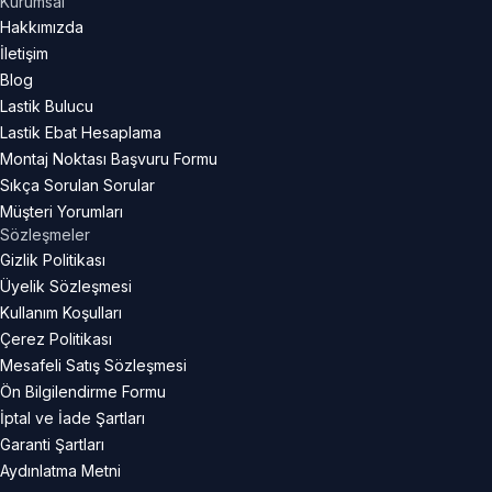
Kurumsal
Hakkımızda
İletişim
Blog
Lastik Bulucu
Lastik Ebat Hesaplama
Montaj Noktası Başvuru Formu
Sıkça Sorulan Sorular
Müşteri Yorumları
Sözleşmeler
Gizlik Politikası
Üyelik Sözleşmesi
Kullanım Koşulları
Çerez Politikası
Mesafeli Satış Sözleşmesi
Ön Bilgilendirme Formu
İptal ve İade Şartları
Garanti Şartları
Aydınlatma Metni