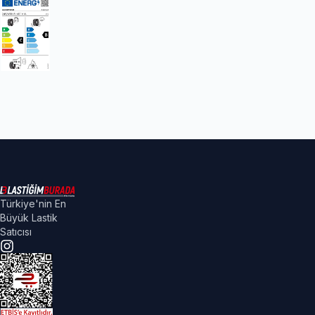
Türkiye'nin En
Büyük Lastik
Satıcısı