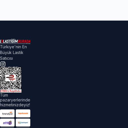
Türkiye'nin En
Büyük Lastik
Satıcısı
Tüm
pazaryerlerinde
hizmetinizdeyiz!