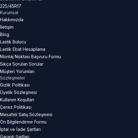
225/45R17
Kurumsal
Hakkımızda
İletişim
Blog
Lastik Bulucu
Lastik Ebat Hesaplama
Montaj Noktası Başvuru Formu
Sıkça Sorulan Sorular
Müşteri Yorumları
Sözleşmeler
Gizlik Politikası
Üyelik Sözleşmesi
Kullanım Koşulları
Çerez Politikası
Mesafeli Satış Sözleşmesi
Ön Bilgilendirme Formu
İptal ve İade Şartları
Garanti Şartları