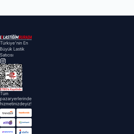
Türkiye'nin En
Büyük Lastik
Satıcısı
Tüm
pazaryerlerinde
hizmetinizdeyiz!