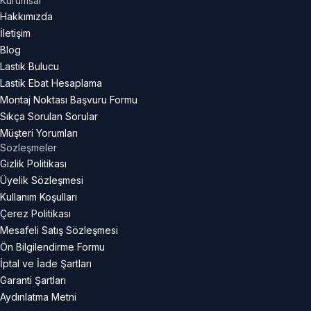
Kurumsal
Hakkımızda
İletişim
Blog
Lastik Bulucu
Lastik Ebat Hesaplama
Montaj Noktası Başvuru Formu
Sıkça Sorulan Sorular
Müşteri Yorumları
Sözleşmeler
Gizlik Politikası
Üyelik Sözleşmesi
Kullanım Koşulları
Çerez Politikası
Mesafeli Satış Sözleşmesi
Ön Bilgilendirme Formu
İptal ve İade Şartları
Garanti Şartları
Aydınlatma Metni