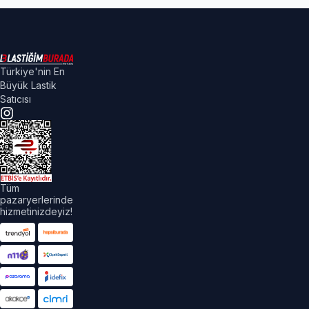
Türkiye'nin En
Büyük Lastik
Satıcısı
Tüm
pazaryerlerinde
hizmetinizdeyiz!