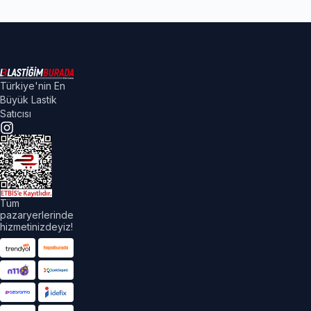
Türkiye'nin En
Büyük Lastik
Satıcısı
Tüm
pazaryerlerinde
hizmetinizdeyiz!