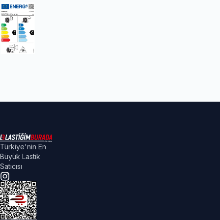
Türkiye'nin En
Büyük Lastik
Satıcısı