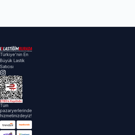
Türkiye'nin En
Büyük Lastik
Satıcısı
Tüm
pazaryerlerinde
hizmetinizdeyiz!