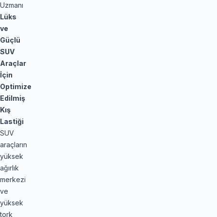
Uzmanı
Lüks
ve
Güçlü
SUV
Araçlar
İçin
Optimize
Edilmiş
Kış
Lastiği
SUV
araçların
yüksek
ağırlık
merkezi
ve
yüksek
tork