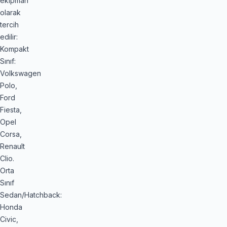
ekipman
olarak
tercih
edilir:
Kompakt
Sınıf:
Volkswagen
Polo,
Ford
Fiesta,
Opel
Corsa,
Renault
Clio.
Orta
Sınıf
Sedan/Hatchback:
Honda
Civic,