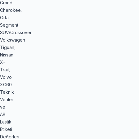
Grand
Cherokee.
Orta
Segment
SUV/Crossover:
Volkswagen
Tiguan,
Nissan
X-
Trail,
Volvo
XC60.
Teknik
Veriler
ve
AB
Lastik
Etiketi
Değerleri