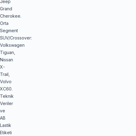
Jeep
Grand
Cherokee.
Orta
Segment
SUV/Crossover:
Volkswagen
Tiguan,
Nissan
X-
Trail,
Volvo
XC60.
Teknik
Veriler
ve
AB
Lastik
Etiketi