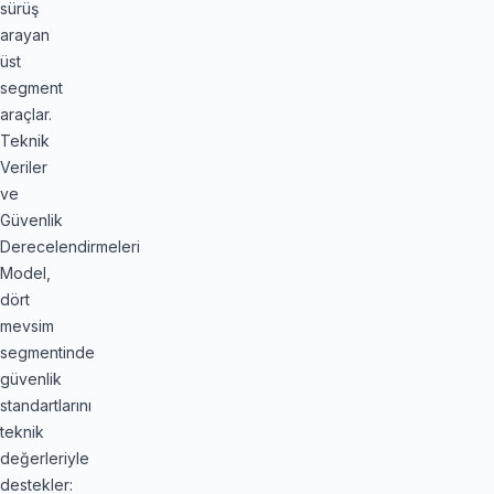
sürüş
arayan
üst
segment
araçlar.
Teknik
Veriler
ve
Güvenlik
Derecelendirmeleri
Model,
dört
mevsim
segmentinde
güvenlik
standartlarını
teknik
değerleriyle
destekler: