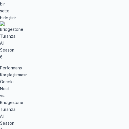
bir
sette
birleştirir.
Performans
Karşılaştırması:
Önceki
Nesil
vs.
Bridgestone
Turanza
All
Season