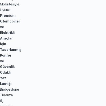
Mobilitesiyle
Uyumlu
Premium
Otomobiller
ve
Elektrikli
Araçlar
İçin
Tasarlanmış
Konfor
ve
Güvenlik
Odaklı
Yaz
Lastiği
Bridgestone
Turanza
6,