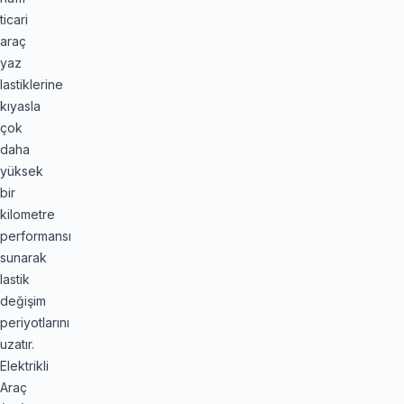
ticari
araç
yaz
lastiklerine
kıyasla
çok
daha
yüksek
bir
kilometre
performansı
sunarak
lastik
değişim
periyotlarını
uzatır.
Elektrikli
Araç