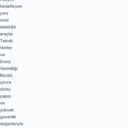
hedefleyen
yeni
nesil
elektrikli
araçlar.
Teknik
Veriler
ve
Enerji
Verimliliği
Model,
çevre
dostu
yapısı
ve
yüksek
güvenlik
değerleriyle