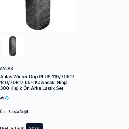
ANLAS
Anlas Winter Grip PLUS 110/70R17
140/70R17 66H Kawasaki Ninja
300 Kışlık Ön Arka Lastik Seti
Ürün Satışta Değil
Üretim Tarihi
2024