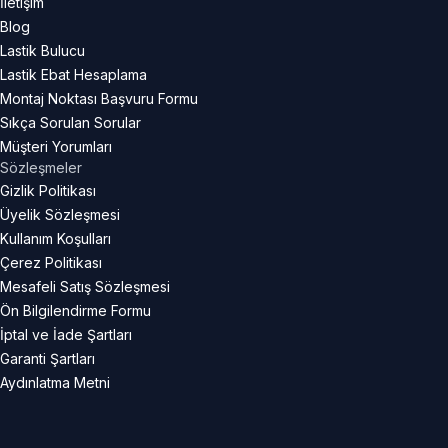
İletişim
Blog
Lastik Bulucu
Lastik Ebat Hesaplama
Montaj Noktası Başvuru Formu
Sıkça Sorulan Sorular
Müşteri Yorumları
Sözleşmeler
Gizlik Politikası
Üyelik Sözleşmesi
Kullanım Koşulları
Çerez Politikası
Mesafeli Satış Sözleşmesi
Ön Bilgilendirme Formu
İptal ve İade Şartları
Garanti Şartları
Aydınlatma Metni