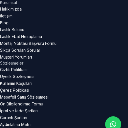
Kurumsal
Hakkımızda
İletişim
Blog
Lastik Bulucu
Lastik Ebat Hesaplama
Montaj Noktası Başvuru Formu
Sıkça Sorulan Sorular
Müşteri Yorumları
Sözleşmeler
Gizlik Politikası
Üyelik Sözleşmesi
Kullanım Koşulları
Çerez Politikası
Mesafeli Satış Sözleşmesi
Ön Bilgilendirme Formu
İptal ve İade Şartları
Garanti Şartları
Aydınlatma Metni