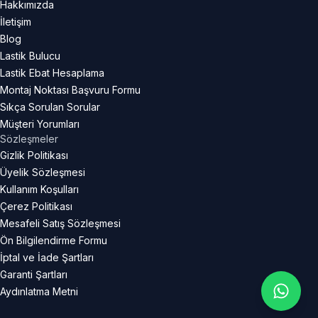
Hakkımızda
İletişim
Blog
Lastik Bulucu
Lastik Ebat Hesaplama
Montaj Noktası Başvuru Formu
Sıkça Sorulan Sorular
Müşteri Yorumları
Sözleşmeler
Gizlik Politikası
Üyelik Sözleşmesi
Kullanım Koşulları
Çerez Politikası
Mesafeli Satış Sözleşmesi
Ön Bilgilendirme Formu
İptal ve İade Şartları
Garanti Şartları
Aydınlatma Metni