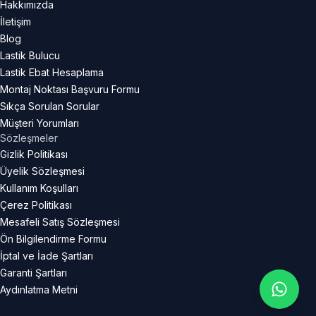
Hakkımızda
İletişim
Blog
Lastik Bulucu
Lastik Ebat Hesaplama
Montaj Noktası Başvuru Formu
Sıkça Sorulan Sorular
Müşteri Yorumları
Sözleşmeler
Gizlik Politikası
Üyelik Sözleşmesi
Kullanım Koşulları
Çerez Politikası
Mesafeli Satış Sözleşmesi
Ön Bilgilendirme Formu
İptal ve İade Şartları
Garanti Şartları
Aydınlatma Metni