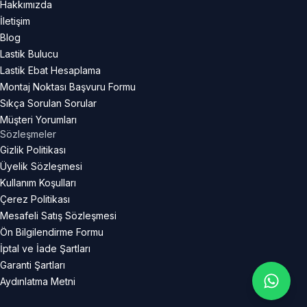
Hakkımızda
İletişim
Blog
Lastik Bulucu
Lastik Ebat Hesaplama
Montaj Noktası Başvuru Formu
Sıkça Sorulan Sorular
Müşteri Yorumları
Sözleşmeler
Gizlik Politikası
Üyelik Sözleşmesi
Kullanım Koşulları
Çerez Politikası
Mesafeli Satış Sözleşmesi
Ön Bilgilendirme Formu
İptal ve İade Şartları
Garanti Şartları
Aydınlatma Metni