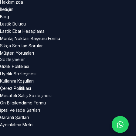
Hakkımızda
İletişim
Blog
Lastik Bulucu
Lastik Ebat Hesaplama
Montaj Noktası Başvuru Formu
Sıkça Sorulan Sorular
Müşteri Yorumları
Sözleşmeler
Gizlik Politikası
Üyelik Sözleşmesi
Kullanım Koşulları
Çerez Politikası
Mesafeli Satış Sözleşmesi
Ön Bilgilendirme Formu
İptal ve İade Şartları
Garanti Şartları
Aydınlatma Metni