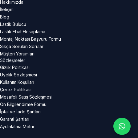
Hakkımızda
İletişim
Blog
Lastik Bulucu
Lastik Ebat Hesaplama
Montaj Noktası Başvuru Formu
Sıkça Sorulan Sorular
Müşteri Yorumları
Sözleşmeler
Gizlik Politikası
Üyelik Sözleşmesi
Kullanım Koşulları
Çerez Politikası
Mesafeli Satış Sözleşmesi
Ön Bilgilendirme Formu
İptal ve İade Şartları
Garanti Şartları
Aydınlatma Metni