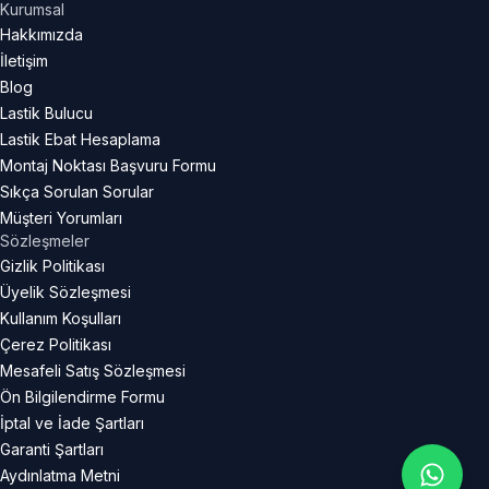
Kurumsal
Hakkımızda
İletişim
Blog
Lastik Bulucu
Lastik Ebat Hesaplama
Montaj Noktası Başvuru Formu
Sıkça Sorulan Sorular
Müşteri Yorumları
Sözleşmeler
Gizlik Politikası
Üyelik Sözleşmesi
Kullanım Koşulları
Çerez Politikası
Mesafeli Satış Sözleşmesi
Ön Bilgilendirme Formu
İptal ve İade Şartları
Garanti Şartları
Aydınlatma Metni