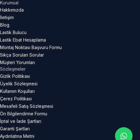
Kurumsal
Hakkımızda
İletişim
Blog
Lastik Bulucu
Lastik Ebat Hesaplama
Montaj Noktası Başvuru Formu
Sıkça Sorulan Sorular
Müşteri Yorumları
Sözleşmeler
Gizlik Politikası
Üyelik Sözleşmesi
Kullanım Koşulları
Çerez Politikası
Mesafeli Satış Sözleşmesi
Ön Bilgilendirme Formu
İptal ve İade Şartları
Garanti Şartları
Aydınlatma Metni