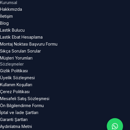
Kurumsal
Hakkımızda
İletişim
Blog
Lastik Bulucu
Lastik Ebat Hesaplama
Montaj Noktası Başvuru Formu
Sıkça Sorulan Sorular
Müşteri Yorumları
Sözleşmeler
Gizlik Politikası
Üyelik Sözleşmesi
Kullanım Koşulları
Çerez Politikası
Mesafeli Satış Sözleşmesi
Ön Bilgilendirme Formu
İptal ve İade Şartları
Garanti Şartları
Aydınlatma Metni