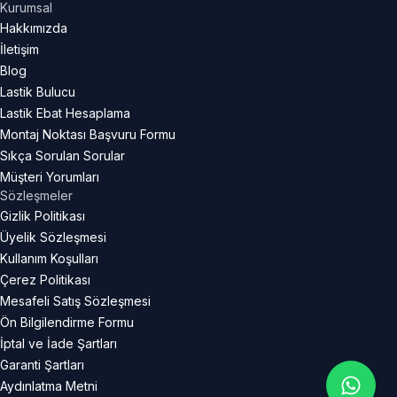
Kurumsal
Hakkımızda
İletişim
Blog
Lastik Bulucu
Lastik Ebat Hesaplama
Montaj Noktası Başvuru Formu
Sıkça Sorulan Sorular
Müşteri Yorumları
Sözleşmeler
Gizlik Politikası
Üyelik Sözleşmesi
Kullanım Koşulları
Çerez Politikası
Mesafeli Satış Sözleşmesi
Ön Bilgilendirme Formu
İptal ve İade Şartları
Garanti Şartları
Aydınlatma Metni